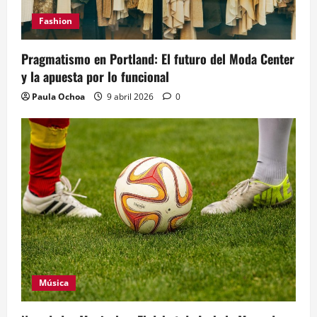
Fashion
Pragmatismo en Portland: El futuro del Moda Center
y la apuesta por lo funcional
Paula Ochoa
9 abril 2026
0
Música