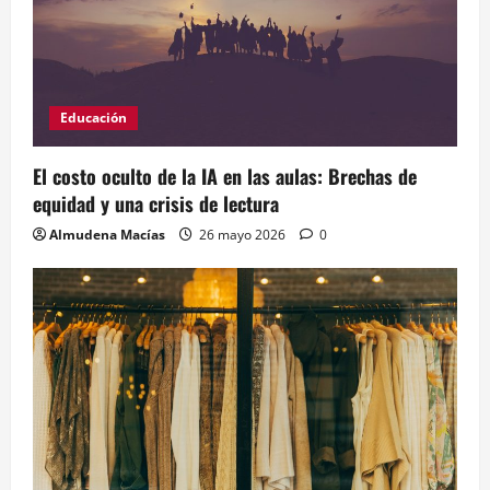
Educación
El costo oculto de la IA en las aulas: Brechas de
equidad y una crisis de lectura
Almudena Macías
26 mayo 2026
0