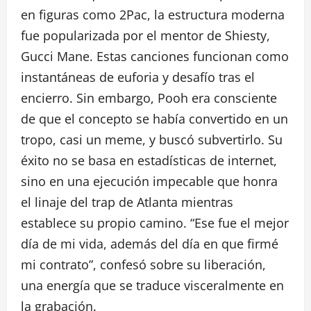
en figuras como 2Pac, la estructura moderna
fue popularizada por el mentor de Shiesty,
Gucci Mane. Estas canciones funcionan como
instantáneas de euforia y desafío tras el
encierro. Sin embargo, Pooh era consciente
de que el concepto se había convertido en un
tropo, casi un meme, y buscó subvertirlo. Su
éxito no se basa en estadísticas de internet,
sino en una ejecución impecable que honra
el linaje del trap de Atlanta mientras
establece su propio camino. “Ese fue el mejor
día de mi vida, además del día en que firmé
mi contrato”, confesó sobre su liberación,
una energía que se traduce visceralmente en
la grabación.