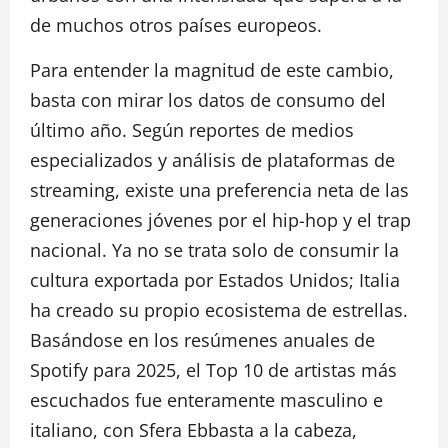
de muchos otros países europeos.
Para entender la magnitud de este cambio,
basta con mirar los datos de consumo del
último año. Según reportes de medios
especializados y análisis de plataformas de
streaming, existe una preferencia neta de las
generaciones jóvenes por el hip-hop y el trap
nacional. Ya no se trata solo de consumir la
cultura exportada por Estados Unidos; Italia
ha creado su propio ecosistema de estrellas.
Basándose en los resúmenes anuales de
Spotify para 2025, el Top 10 de artistas más
escuchados fue enteramente masculino e
italiano, con Sfera Ebbasta a la cabeza,