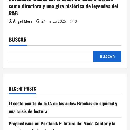
como directora y una gira histórica de leyendas del
R&B
Ángel Mora
24 marzo 2026
0
BUSCAR
BUSCAR
RECENT POSTS
El costo oculto de la IA en las aulas: Brechas de equidad y
una crisis de lectura
Pragmatismo en Portland: El futuro del Moda Center y la