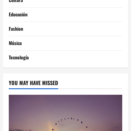
Cultura
Educación
Fashion
Música
Tecnología
YOU MAY HAVE MISSED