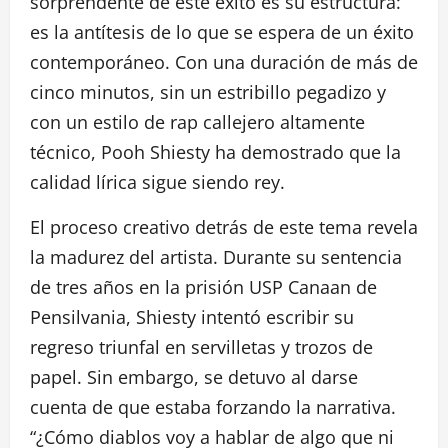
sorprendente de este éxito es su estructura:
es la antítesis de lo que se espera de un éxito
contemporáneo. Con una duración de más de
cinco minutos, sin un estribillo pegadizo y
con un estilo de rap callejero altamente
técnico, Pooh Shiesty ha demostrado que la
calidad lírica sigue siendo rey.
El proceso creativo detrás de este tema revela
la madurez del artista. Durante su sentencia
de tres años en la prisión USP Canaan de
Pensilvania, Shiesty intentó escribir su
regreso triunfal en servilletas y trozos de
papel. Sin embargo, se detuvo al darse
cuenta de que estaba forzando la narrativa.
“¿Cómo diablos voy a hablar de algo que ni