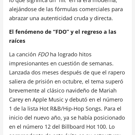
alejándose de las fórmulas comerciales para
abrazar una autenticidad cruda y directa.
El fenómeno de “FDO” y el regreso a las
raíces
La canción
FDO
ha logrado hitos
impresionantes en cuestión de semanas.
Lanzada dos meses después de que el rapero
saliera de prisión en octubre, el tema superó
brevemente al clásico navideño de Mariah
Carey en Apple Music y debutó en el número
1 de la lista Hot R&B/Hip-Hop Songs. Para el
inicio del nuevo año, ya se había posicionado
en el número 12 del Billboard Hot 100. Lo