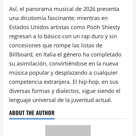
Así, el panorama musical de 2026 presenta
una dicotomía fascinante: mientras en
Estados Unidos artistas como Pooh Shiesty
regresan a lo básico con un rap duro y sin
concesiones que rompe las listas de
Billboard, en Italia el género ha completado
su asimilación, convirtiéndose en la nueva
música popular y desplazando a cualquier
competencia extranjera. El hip-hop, en sus
diversas formas y dialectos, sigue siendo el
lenguaje universal de la juventud actual.
ABOUT THE AUTHOR