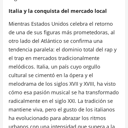
Italia y la conquista del mercado local
Mientras Estados Unidos celebra el retorno
de una de sus figuras más prometedoras, al
otro lado del Atlántico se confirma una
tendencia paralela: el dominio total del rap y
el trap en mercados tradicionalmente
melódicos. Italia, un país cuyo orgullo
cultural se cimentó en la ópera y el
melodrama de los siglos XVII y XVIII, ha visto
cómo esa pasión musical se ha transformado
radicalmente en el siglo XXI. La tradición se
mantiene viva, pero el gusto de los italianos
ha evolucionado para abrazar los ritmos
urbanos con una intensidad que supera a la