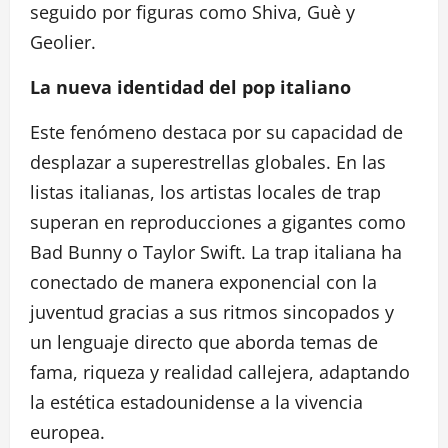
seguido por figuras como Shiva, Guè y
Geolier.
La nueva identidad del pop italiano
Este fenómeno destaca por su capacidad de
desplazar a superestrellas globales. En las
listas italianas, los artistas locales de trap
superan en reproducciones a gigantes como
Bad Bunny o Taylor Swift. La trap italiana ha
conectado de manera exponencial con la
juventud gracias a sus ritmos sincopados y
un lenguaje directo que aborda temas de
fama, riqueza y realidad callejera, adaptando
la estética estadounidense a la vivencia
europea.