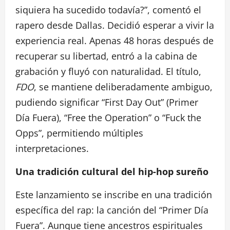
siquiera ha sucedido todavía?”, comentó el
rapero desde Dallas. Decidió esperar a vivir la
experiencia real. Apenas 48 horas después de
recuperar su libertad, entró a la cabina de
grabación y fluyó con naturalidad. El título,
FDO
, se mantiene deliberadamente ambiguo,
pudiendo significar “First Day Out” (Primer
Día Fuera), “Free the Operation” o “Fuck the
Opps”, permitiendo múltiples
interpretaciones.
Una tradición cultural del hip-hop sureño
Este lanzamiento se inscribe en una tradición
específica del rap: la canción del “Primer Día
Fuera”. Aunque tiene ancestros espirituales