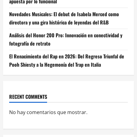
apuesta por lo funcional
Novedades Musicales: El debut de Isabela Merced como
directora y una gira histórica de leyendas del R&B
Análisis del Honor 200 Pro: Innovación en conectividad y
fotografía de retrato
El Renacimiento del Rap en 2026: Del Regreso Triunfal de
Pooh Shiesty a la Hegemonía del Trap en Italia
RECENT COMMENTS
No hay comentarios que mostrar.