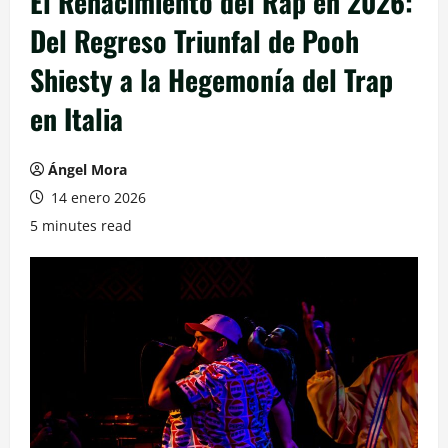
El Renacimiento del Rap en 2026:
Del Regreso Triunfal de Pooh
Shiesty a la Hegemonía del Trap
en Italia
Ángel Mora
14 enero 2026
5 minutes read