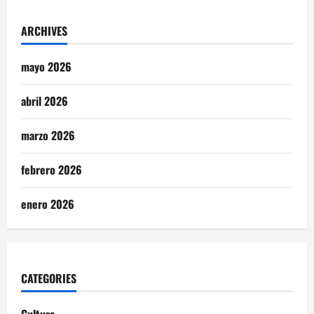
ARCHIVES
mayo 2026
abril 2026
marzo 2026
febrero 2026
enero 2026
CATEGORIES