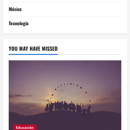
Música
Tecnología
YOU MAY HAVE MISSED
Educación