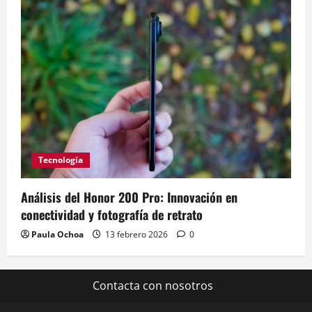
Tecnología
Análisis del Honor 200 Pro: Innovación en
conectividad y fotografía de retrato
Paula Ochoa
13 febrero 2026
0
Contacta con nosotros