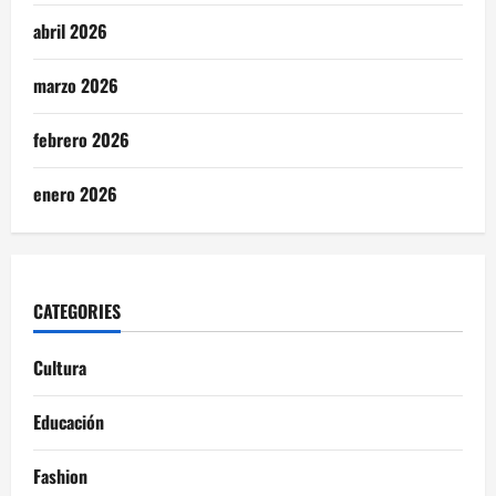
abril 2026
marzo 2026
febrero 2026
enero 2026
CATEGORIES
Cultura
Educación
Fashion