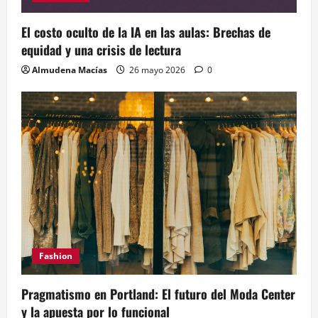
El costo oculto de la IA en las aulas: Brechas de
equidad y una crisis de lectura
Almudena Macías
26 mayo 2026
0
Fashion
Pragmatismo en Portland: El futuro del Moda Center
y la apuesta por lo funcional