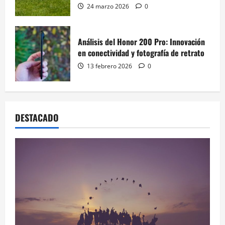
24 marzo 2026
0
Análisis del Honor 200 Pro: Innovación
en conectividad y fotografía de retrato
13 febrero 2026
0
DESTACADO