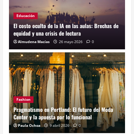
Educación
El costo oculto de la IA en las aulas: Brechas de
equidad y una crisis de lectura
Almudena Macías
26 mayo 2026
0
Fashion
Pragmatismo en Portland: El futuro del Moda
Center y la apuesta por lo funcional
Paula Ochoa
9 abril 2026
0