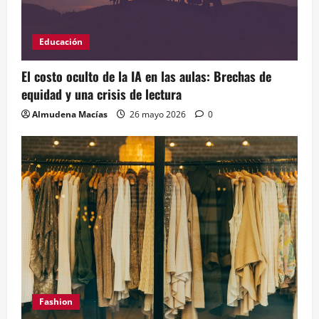
Educación
El costo oculto de la IA en las aulas: Brechas de
equidad y una crisis de lectura
Almudena Macías
26 mayo 2026
0
Fashion