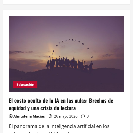
Educación
El costo oculto de la IA en las aulas: Brechas de
equidad y una crisis de lectura
Almudena Macías
26 mayo 2026
0
El panorama de la inteligencia artificial en los