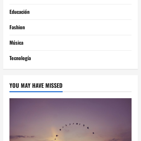
Educación
Fashion
Música
Tecnología
YOU MAY HAVE MISSED