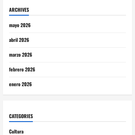
ARCHIVES
mayo 2026
abril 2026
marzo 2026
febrero 2026
enero 2026
CATEGORIES
Cultura