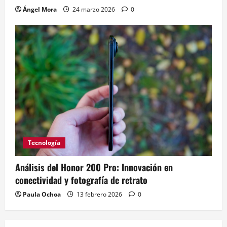
Ángel Mora
24 marzo 2026
0
Tecnología
Análisis del Honor 200 Pro: Innovación en
conectividad y fotografía de retrato
Paula Ochoa
13 febrero 2026
0