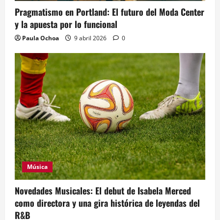
Pragmatismo en Portland: El futuro del Moda Center
y la apuesta por lo funcional
Paula Ochoa
9 abril 2026
0
Música
Novedades Musicales: El debut de Isabela Merced
como directora y una gira histórica de leyendas del
R&B