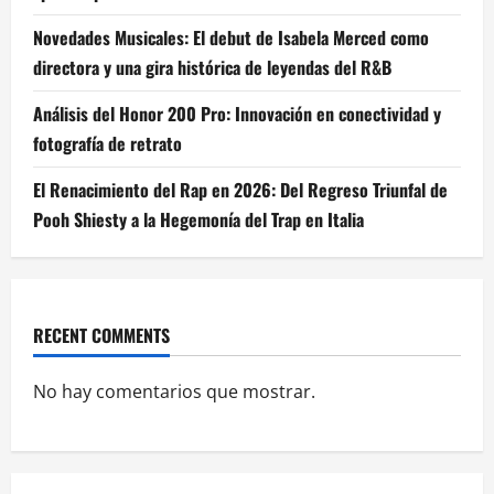
Novedades Musicales: El debut de Isabela Merced como
directora y una gira histórica de leyendas del R&B
Análisis del Honor 200 Pro: Innovación en conectividad y
fotografía de retrato
El Renacimiento del Rap en 2026: Del Regreso Triunfal de
Pooh Shiesty a la Hegemonía del Trap en Italia
RECENT COMMENTS
No hay comentarios que mostrar.