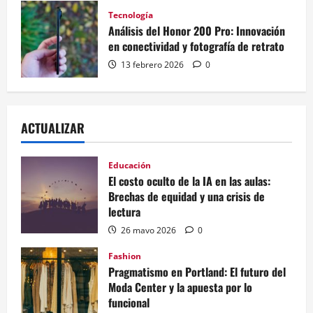
Tecnología
Análisis del Honor 200 Pro: Innovación
en conectividad y fotografía de retrato
13 febrero 2026
0
ACTUALIZAR
Educación
El costo oculto de la IA en las aulas:
Brechas de equidad y una crisis de
lectura
26 mayo 2026
0
Fashion
Pragmatismo en Portland: El futuro del
Moda Center y la apuesta por lo
funcional