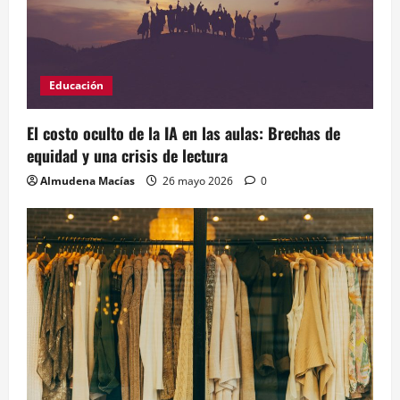
Educación
El costo oculto de la IA en las aulas: Brechas de
equidad y una crisis de lectura
Almudena Macías
26 mayo 2026
0